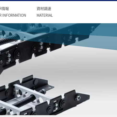
IR情報
資材調達
IR INFORMATION
MATERIAL