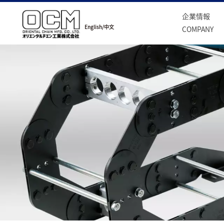
企業情報
English
/
中文
COMPANY