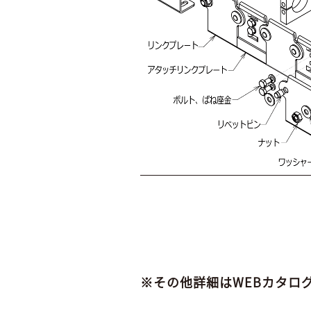
※その他詳細はWEBカタロ