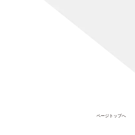
ページトップへ