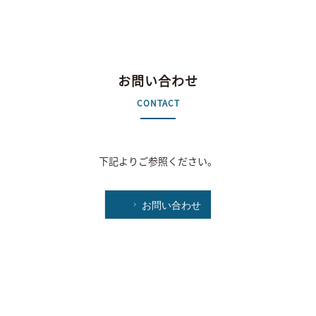
お問い合わせ
CONTACT
下記よりご参照ください。
お問い合わせ