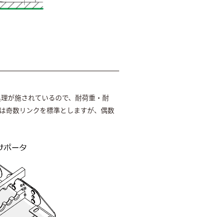
処理が施されているので、耐荷重・耐
は奇数リンクを標準としますが、偶数