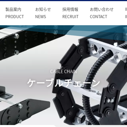
製品案内
お知らせ
採用情報
お問い合わせ
PRODUCT
NEWS
RECRUIT
CONTACT
CABLE CHAIN
ケーブルチェーン