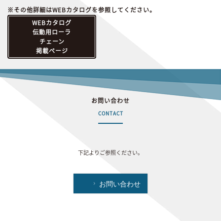
※その他詳細はWEBカタログを参照してください。
WEBカタログ
伝動用ローラ
チェーン
掲載ページ
お問い合わせ
CONTACT
下記よりご参照ください。
お問い合わせ