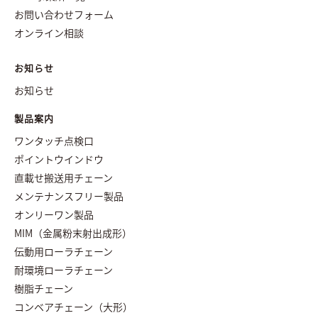
お問い合わせフォーム
オンライン相談
お知らせ
お知らせ
製品案内
ワンタッチ点検口
ポイントウインドウ
直載せ搬送用チェーン
メンテナンスフリー製品
オンリーワン製品
MIM（金属粉末射出成形）
伝動用ローラチェーン
耐環境ローラチェーン
樹脂チェーン
コンベアチェーン（大形）