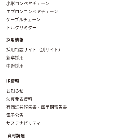
小形コンベヤチェーン
エプロンコンベヤチェーン
ケーブルチェーン
トルクリミター
採用情報
採用特設サイト（別サイト）
新卒採用
中途採用
IR情報
お知らせ
決算発表資料
有価証券報告書・四半期報告書
電子公告
サステナビリティ
資材調達