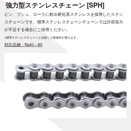
強力型ステンレスチェーン [SPH]
ピン、ブシュ、ローラに析出硬化系ステンレスを採用したステン
スチェーンです。標準ステンレスチェーンチェーンでは許容張力
が不足する場合にご採用ください。
※標準ステンレスチェーンと比較して耐食性が落ちます。
対応品種：№40～80