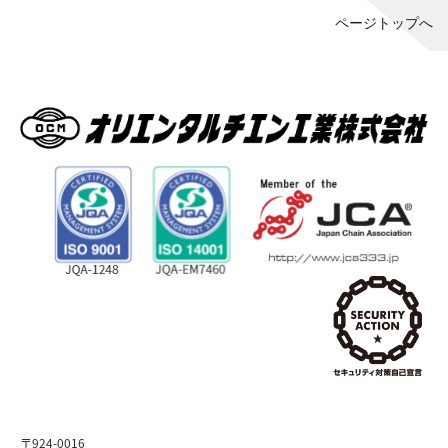
ページトップへ
〒924-0016