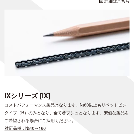
詳細はこちら
IXシリーズ [IX]
コストパフォーマンス製品となります。№80以上もリベットピン
タイプ（R）のみとなり、全て巻ブシュとなります。安価な製品を
ご希望される場合にご採用ください。
対応品種：№40～160